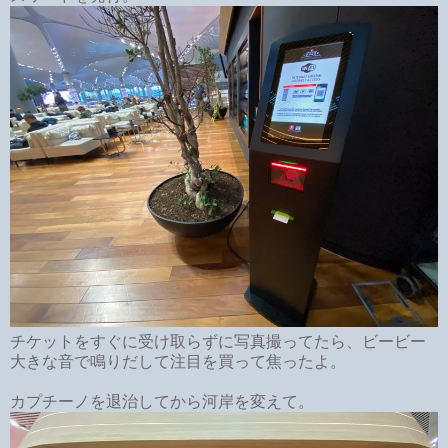
チケットをすぐに受け取らずに写真撮ってたら、ビービー
大きな音で鳴りだして注目を買って焦ったよ。
カプチーノを退治してから河岸を変えて。