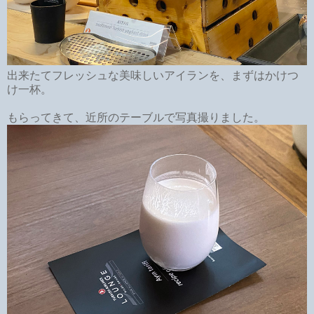
出来たてフレッシュな美味しいアイランを、まずはかけつ
け一杯。
もらってきて、近所のテーブルで写真撮りました。