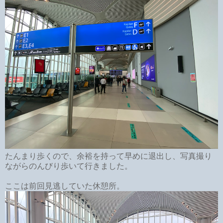
たんまり歩くので、余裕を持って早めに退出し、写真撮り
ながらのんびり歩いて行きました。
ここは前回見逃していた休憩所。