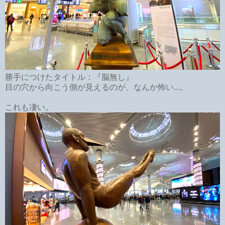
勝手につけたタイトル：『脳無し』
目の穴から向こう側が見えるのが、なんか怖い...。
これも凄い。