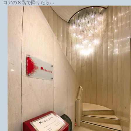
ロアの８階で降りたら…