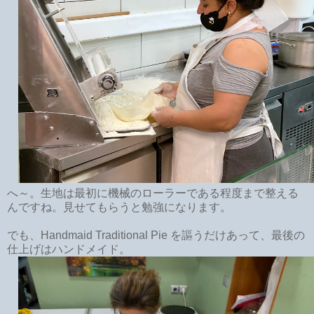
へ～。生地は最初に機械のローラーである程度まで整える
んですね。見せてもらうと勉強になります。
でも、Handmaid Traditional Pie を謳うだけあって、最後の
仕上げはハンドメイド。