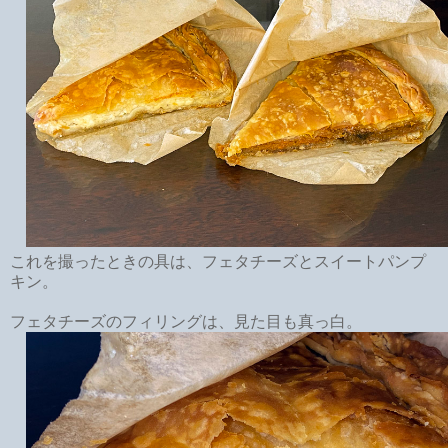
これを撮ったときの具は、フェタチーズとスイートパンプ
キン。
フェタチーズのフィリングは、見た目も真っ白。