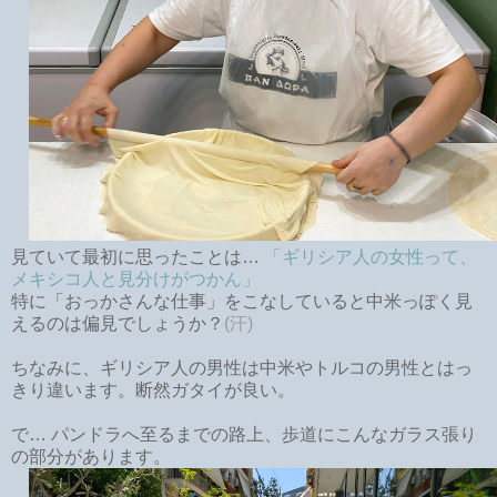
見ていて最初に思ったことは…
「ギリシア人の女性って、
メキシコ人と見分けがつかん」
特に「おっかさんな仕事」をこなしていると中米っぽく見
えるのは偏見でしょうか？
(汗)
ちなみに、ギリシア人の男性は中米やトルコの男性とはっ
きり違います。断然ガタイが良い。
で… パンドラへ至るまでの路上、歩道にこんなガラス張り
の部分があります。