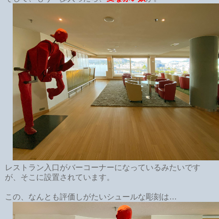
レストラン入口がバーコーナーになっているみたいです
が、そこに設置されています。
この、なんとも評価しがたいシュールな彫刻は…