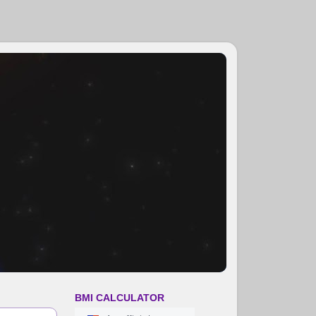
BMI CALCULATOR