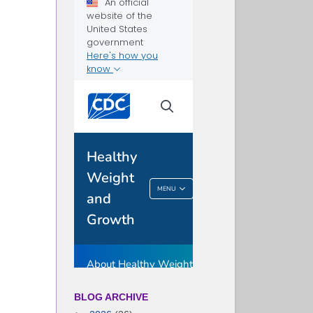
BLOG ARCHIVE