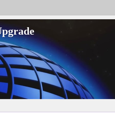
Upgrade