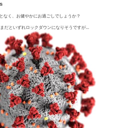
s
ことなく、お健やかにお過ごしでしょうか？
だといずれロックダウンになりそうですが...