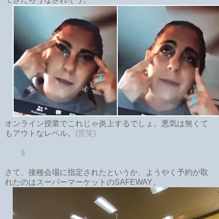
オンライン授業でこれじゃ炎上するでしょ。悪気は無くて
もアウトなレベル。
(苦笑)
§
さて、接種会場に指定されたというか、ようやく予約が取
れたのはスーパーマーケットのSAFEWAY。