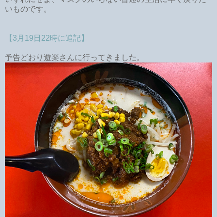
いものです。
【3月19日22時に追記】
予告どおり遊楽さんに行ってきました。