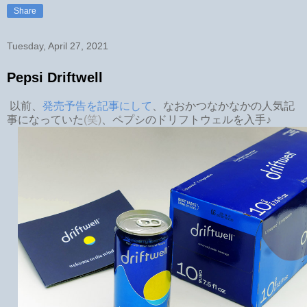
Share
Tuesday, April 27, 2021
Pepsi Driftwell
以前、
発売予告を記事にして
、なおかつなかなかの人気記
事になっていた
(笑)
、ペプシのドリフトウェルを入手♪