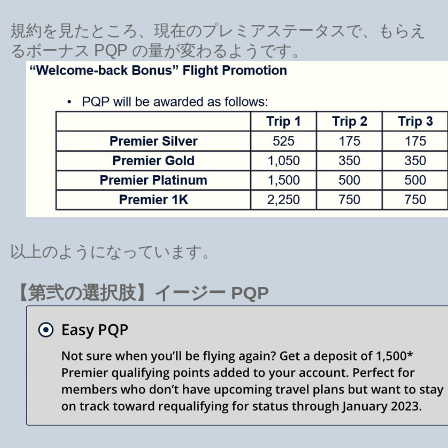
規約を見たところ、現在のプレミアステータスで、もらえ
るボーナス PQP の量が変わるようです。
以上のようになっています。
【第弐の選択肢】イージー PQP