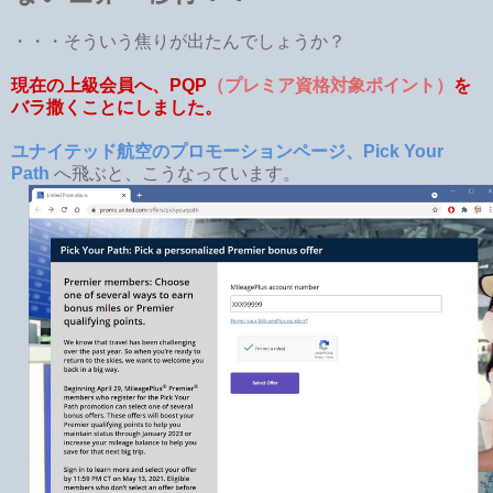
・・・そういう焦りが出たんでしょうか？
現在の上級会員へ、PQP
（プレミア資格対象ポイント）
を
バラ撒くことにしました。
ユナイテッド航空のプロモーションページ、Pick Your
Path
へ飛ぶと、こうなっています。