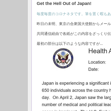
Get the Hell Out of Japan!
毎度毎度のコロナネタです。筆を置く暇もあり
昨日の未明、東京の合衆国大使館からメールが
共同通信経由で各紙がこの内容をざっくり伝
最初の部分は以下のような内容ですが...