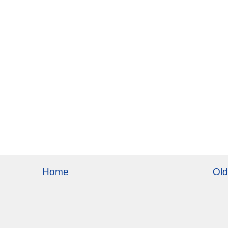
Home
Old