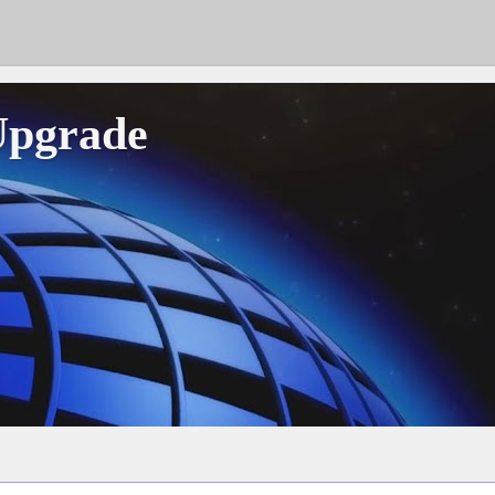
Upgrade