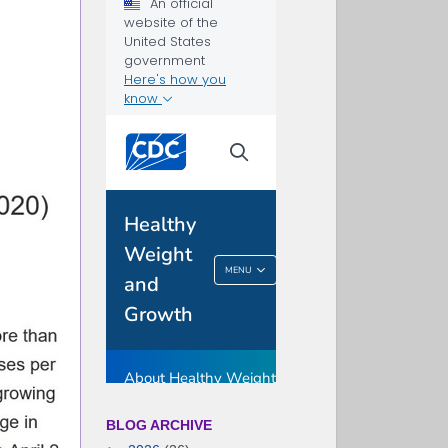
BLOG ARCHIVE