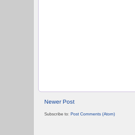
Newer Post
Subscribe to:
Post Comments (Atom)