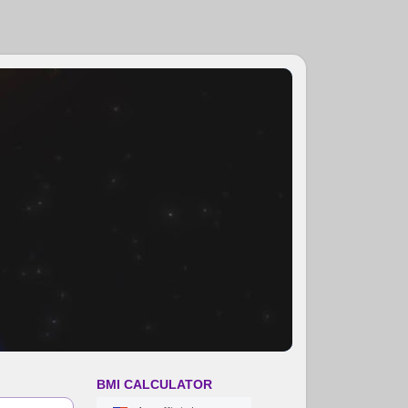
BMI CALCULATOR