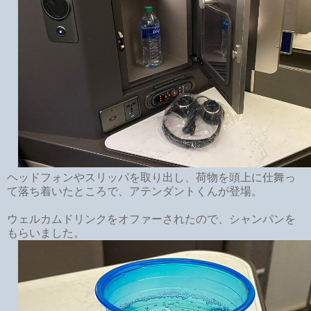
ヘッドフォンやスリッパを取り出し、荷物を頭上に仕舞っ
て落ち着いたところで、アテンダントくんが登場。
ウェルカムドリンクをオファーされたので、シャンパンを
もらいました。