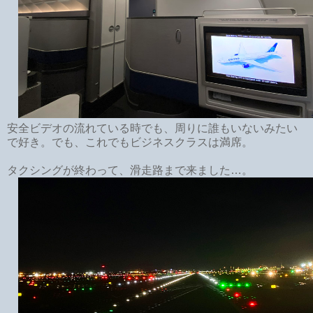
安全ビデオの流れている時でも、周りに誰もいないみたい
で好き。でも、これでもビジネスクラスは満席。
タクシングが終わって、滑走路まで来ました…。