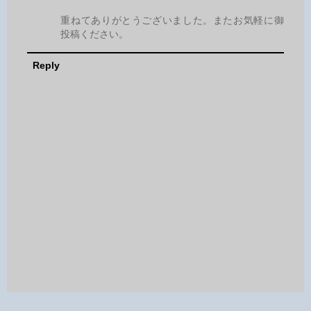
重ねてありがとうございました。またお気軽に御
投稿ください。
Reply