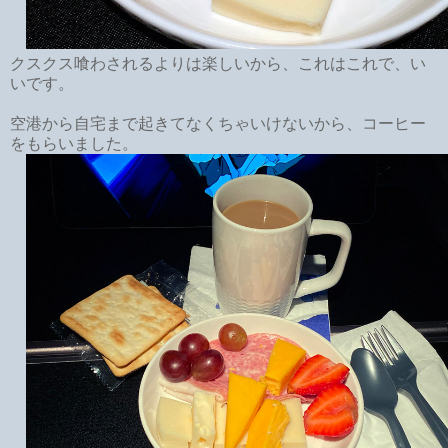
クスクス喰わされるよりは楽しいから、これはこれで、い
いです。
空港から自宅まで起きてなくちゃいけないから、コーヒー
をもらいました。