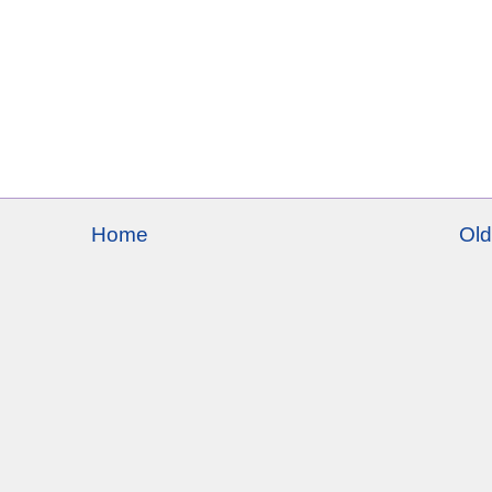
Home
Old