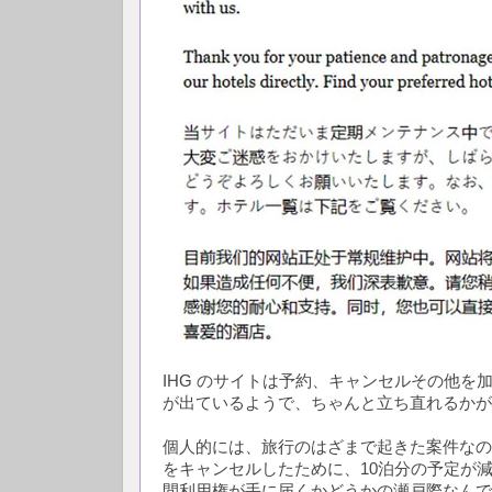
IHG のサイトは予約、キャンセルその他
が出ているようで、ちゃんと立ち直れるかが
個人的には、旅行のはざまで起きた案件なの
をキャンセルしたために、10泊分の予定が減
間利用権が手に届くかどうかの瀬戸際なんで