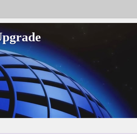
Upgrade