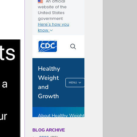
BLOG ARCHIVE