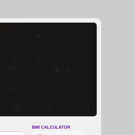
BMI CALCULATOR