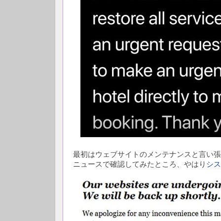
最初はウェブサイトのメンテナンスと言い張
ニュースで確認してみたところ、やはり
シス