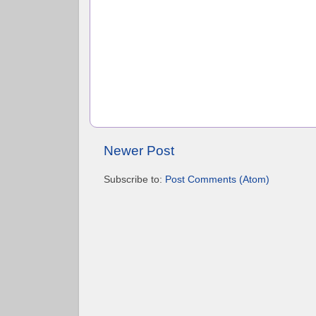
Newer Post
Subscribe to:
Post Comments (Atom)