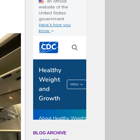
BLOG ARCHIVE