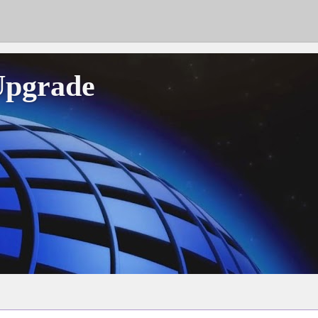
Upgrade