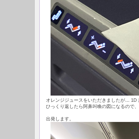
オレンジジュースをいただきましたが… 1D
ひっくり返したら阿鼻叫喚の図になるので、
出発します。