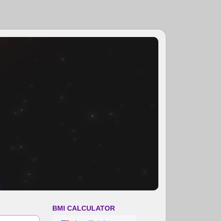
BMI CALCULATOR