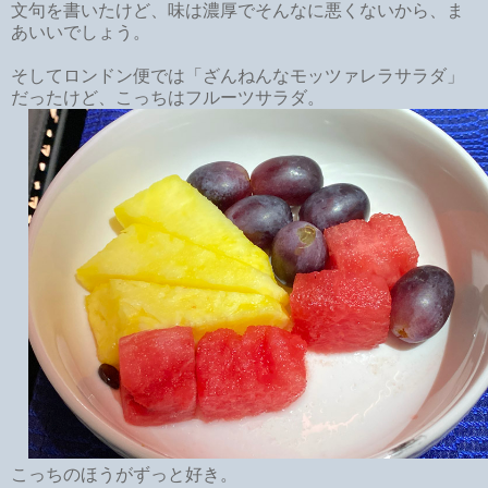
文句を書いたけど、味は濃厚でそんなに悪くないから、ま
あいいでしょう。
そしてロンドン便では「ざんねんなモッツァレラサラダ」
だったけど、こっちはフルーツサラダ。
こっちのほうがずっと好き。