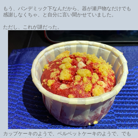
もう、パンデミック下なんだから、器が瀬戸物なだけでも
感謝しなくちゃ、と自分に言い聞かせていました。
ただし、これが謎だった。
カップケーキのようで、ベルベットケーキのようで、でも