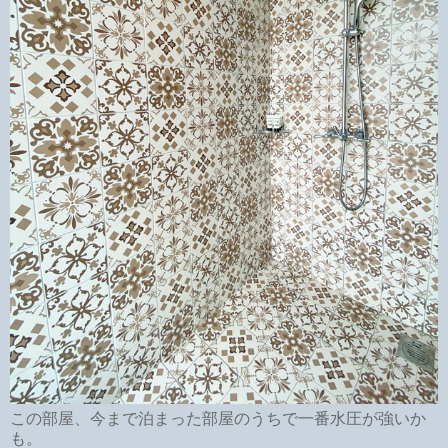
この部屋、今まで泊まった部屋のうちで一番水圧が強いか
も。