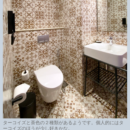
ターコイズと茶色の２種類があるようです。個人的にはタ
ーコイズのほうが少し好きかな。