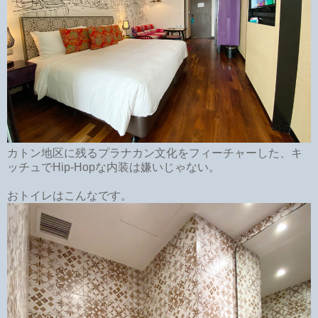
カトン地区に残るプラナカン文化をフィーチャーした、キ
ッチュでHip-Hopな内装は嫌いじゃない。
おトイレはこんなです。