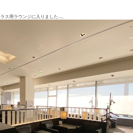
ラス用ラウンジに入りました...。