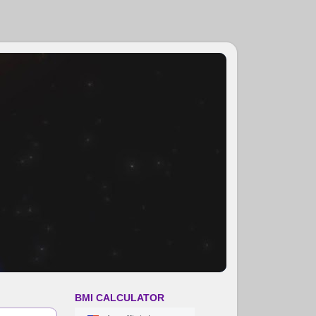
BMI CALCULATOR