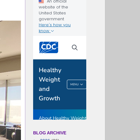
BLOG ARCHIVE