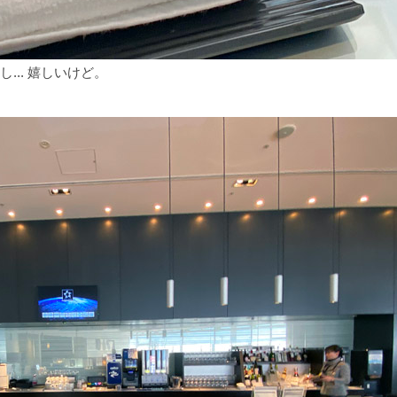
.. 嬉しいけど。