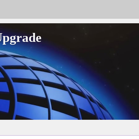
Upgrade