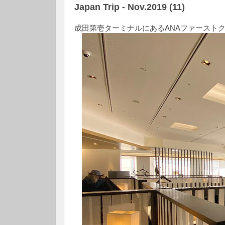
Japan Trip - Nov.2019 (11)
成田第壱ターミナルにあるANAファーストク