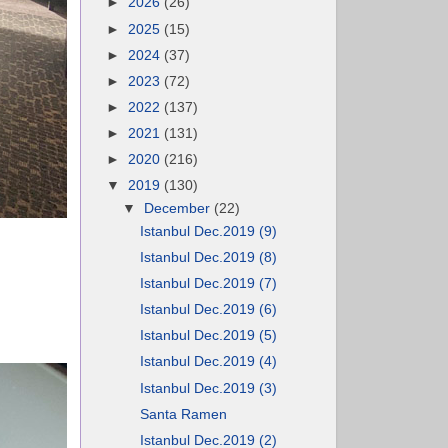
►
2026
(26)
►
2025
(15)
►
2024
(37)
►
2023
(72)
►
2022
(137)
►
2021
(131)
►
2020
(216)
▼
2019
(130)
▼
December
(22)
Istanbul Dec.2019 (9)
Istanbul Dec.2019 (8)
Istanbul Dec.2019 (7)
Istanbul Dec.2019 (6)
Istanbul Dec.2019 (5)
Istanbul Dec.2019 (4)
Istanbul Dec.2019 (3)
Santa Ramen
Istanbul Dec.2019 (2)