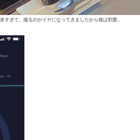
多すぎて、撮るのがイヤになってきましたから後は割愛。