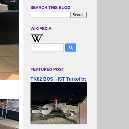
SEARCH THIS BLOG
WIKIPEDIA
FEATURED POST
TK82 BOS→IST Turkoflot