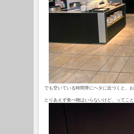
でも空いている時間帯にヘタに近づくと、お
とりあえず食べ物はいらないけど、ってこと