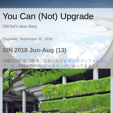
You Can (Not) Upgrade
Old fart's dear diary
Thursday, September 20, 2018
SIN 2018 Jun-Aug (13)
日曜日の午後12時半。以前いちど
金曜日のブッフェを試し
ている
、PARKROYALピッカリングにやってきました。