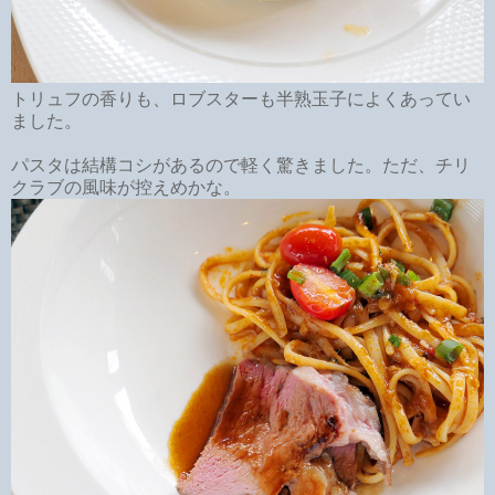
トリュフの香りも、ロブスターも半熟玉子によくあってい
ました。
パスタは結構コシがあるので軽く驚きました。ただ、チリ
クラブの風味が控えめかな。