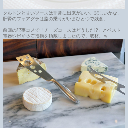
クルトンと甘いソースは非常に出来がいい。悲しいかな、
肝腎のフォアグラは脂の乗りがいまひとつで残念。
前回の記事コメで「チーズコースはどうした!?」とベスト
電器ｾﾝｾｲからご指摘を頂戴しましたので、取材。ｗ