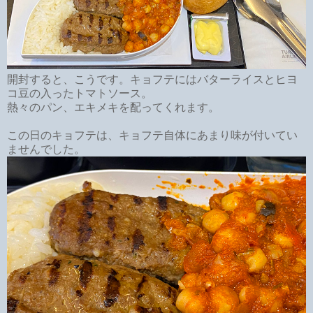
開封すると、こうです。キョフテにはバターライスとヒヨ
コ豆の入ったトマトソース。
熱々のパン、エキメキを配ってくれます。
この日のキョフテは、キョフテ自体にあまり味が付いてい
ませんでした。