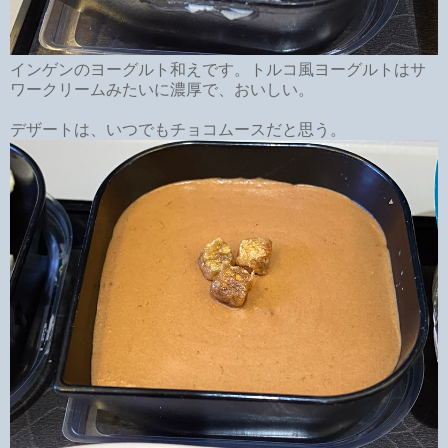
インゲンのヨーグルト和えです。トルコ風ヨーグルトはサ
ワークリームみたいに濃厚で、おいしい。
デザートは、いつでもチョコムースだと思う。