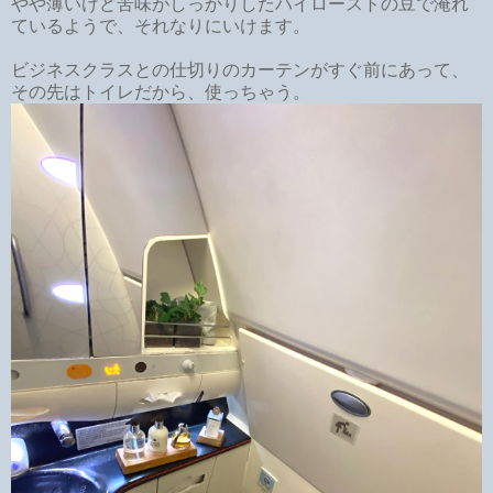
やや薄いけど苦味がしっかりしたハイローストの豆で淹れ
ているようで、それなりにいけます。
ビジネスクラスとの仕切りのカーテンがすぐ前にあって、
その先はトイレだから、使っちゃう。