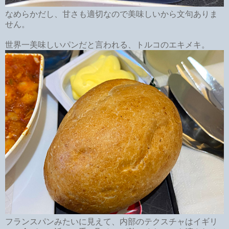
なめらかだし、甘さも適切なので美味しいから文句ありま
せん。
世界一美味しいパンだと言われる、トルコのエキメキ。
フランスパンみたいに見えて、内部のテクスチャはイギリ