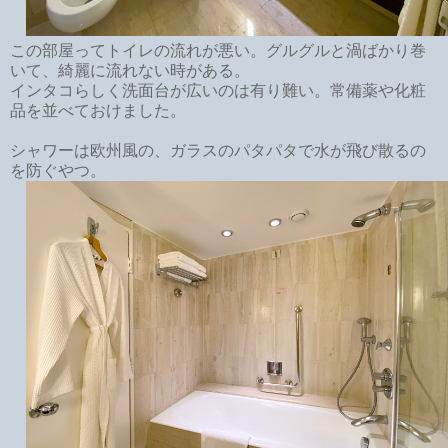
この部屋ってトイレの流れが悪い。グルグルと渦ばかり巻
いて、綺麗に流れない時がある。
インタコらしく洗面台が広いのは有り難い。常備薬や化粧
品を並べておけました。
シャワーは欧州風の、ガラスのパタパタで水が飛び散るの
を防ぐやつ。