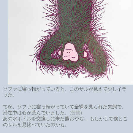
ソファに寝っ転がっていると、このサルが見えて少しイラ
ッた。
てか、ソファに寝っ転がっていて全裸を見られた失態で、
滞在中は心が荒んでいました。
(苦笑)
あの水ボトルを交換しに来た熊おやぢ… もしかして僕とこ
のサルを見比べていたのかも。