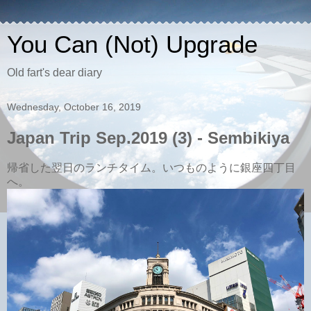
You Can (Not) Upgrade
Old fart's dear diary
Wednesday, October 16, 2019
Japan Trip Sep.2019 (3) - Sembikiya
帰省した翌日のランチタイム。いつものように銀座四丁目
へ。