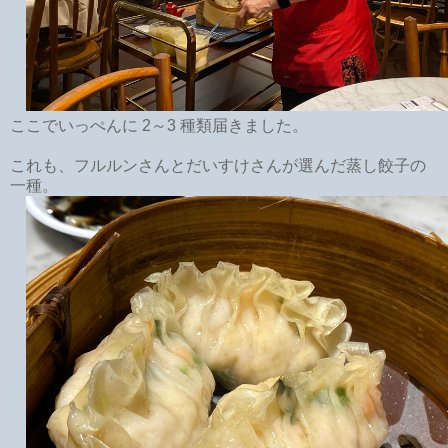
ここでいっぺんに 2～3 種類届きました。
これも、フルルンさんとだいすけさんが選んだ蒸し餃子の
一種。