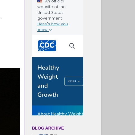
た。
BLOG ARCHIVE