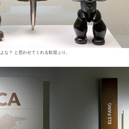
よな？ と思わせてくれる歓迎ぶり。