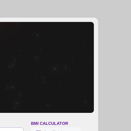
BMI CALCULATOR