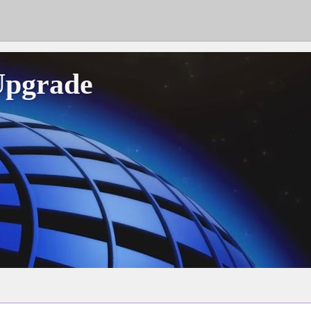
Upgrade