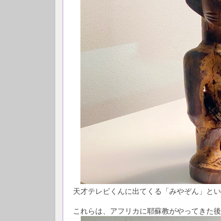
天才テレビくんに出てくる「みやぞん」とい
これらは、アフリカに耶蘇教がやってきた後