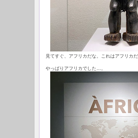
見てすぐ、アフリカだな。これはアフリカだ
やっぱりアフリカでした…。