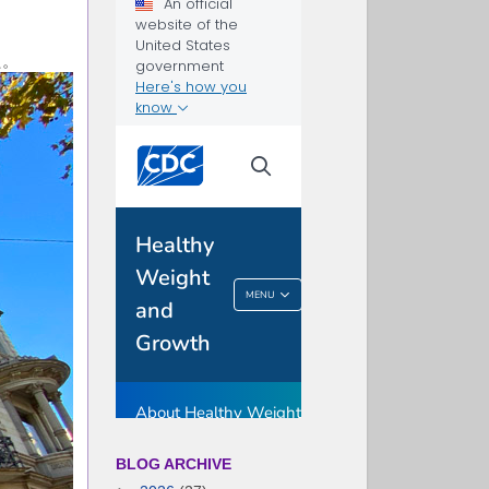
た。
BLOG ARCHIVE