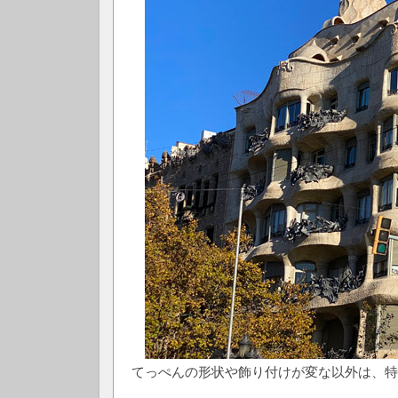
てっぺんの形状や飾り付けが変な以外は、特