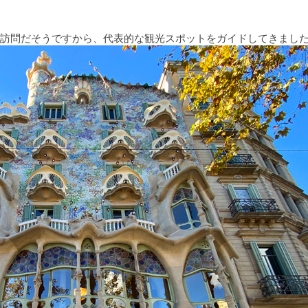
訪問だそうですから、代表的な観光スポットをガイドしてきまし