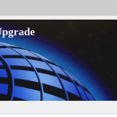
Upgrade