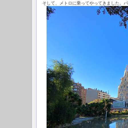
そして、メトロに乗ってやってきました。バ