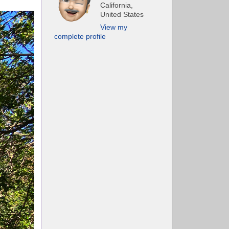
California,
United States
View my
complete profile