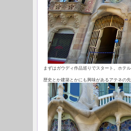
まずはガウディ作品巡りでスタート。ホテル
歴史とか建築とかにも興味があるアテネの先