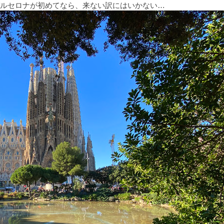
ルセロナが初めてなら、来ない訳にはいかない…