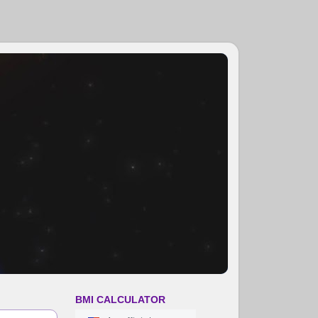
BMI CALCULATOR