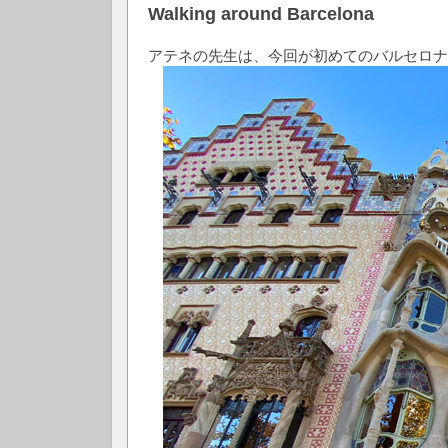
Walking around Barcelona
アテネの先生は、今回が初めてのバルセロナ