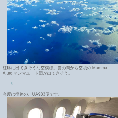
紅豚に出てきそうな空模様。雲の間から空賊の Mamma
Aiuto マンマユート団が出てきそう。
§
今度は復路の、UA983便です。