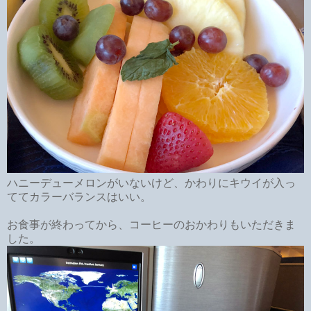
ハニーデューメロンがいないけど、かわりにキウイが入っ
ててカラーバランスはいい。
お食事が終わってから、コーヒーのおかわりもいただきま
した。