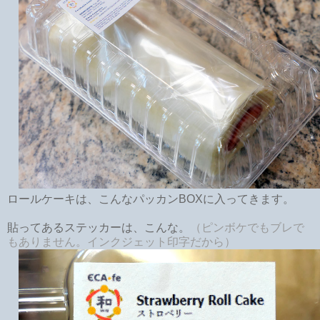
ロールケーキは、こんなパッカンBOXに入ってきます。
貼ってあるステッカーは、こんな。
（ピンボケでもブレで
もありません。インクジェット印字だから）