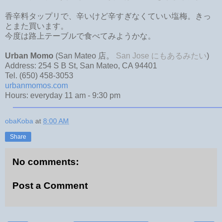
香辛料タップリで、辛いけど辛すぎなくていい塩梅。きっ
とまた買います。
今度は路上テーブルで食べてみようかな。
Urban Momo
(San Mateo 店。
San Jose にもあるみたい
)
Address: 254 S B St, San Mateo, CA 94401
Tel. (650) 458-3053
urbanmomos.com
Hours: everyday 11 am - 9:30 pm
obaKoba
at
8:00 AM
Share
No comments:
Post a Comment