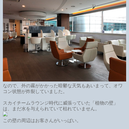
なので、外の霧がかかった暗鬱な天気もあいまって、オワ
コン状態が炸裂していました。
スカイチームラウンジ時代に威張っていた「植物の壁」
は、まだ水を与えられていて枯れていません。
この壁の周辺はお客さんがいっぱい。