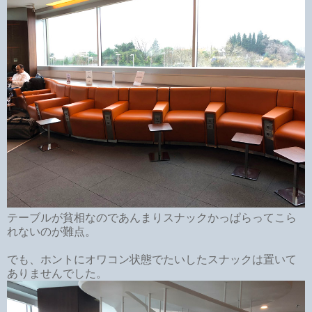
テーブルが貧相なのであんまりスナックかっぱらってこら
れないのが難点。
でも、ホントにオワコン状態でたいしたスナックは置いて
ありませんでした。