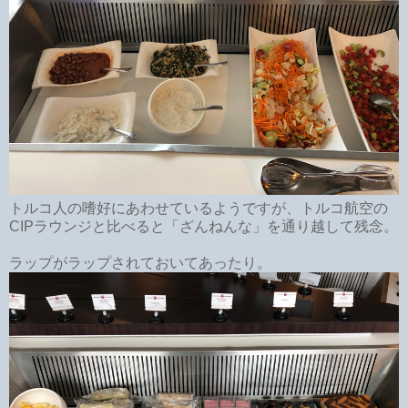
トルコ人の嗜好にあわせているようですが、トルコ航空の
CIPラウンジと比べると「ざんねんな」を通り越して残念。
ラップがラップされておいてあったり。