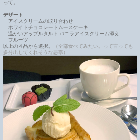
って。
デザート
アイスクリームの取り合わせ
ホワイトチョコレートムースケーキ
温かいアップルタルト バニラアイスクリーム添え
フルーツ
以上の４品から選択。
（全部食べてみたい。って言っても
多分出してくれそうな悪寒）