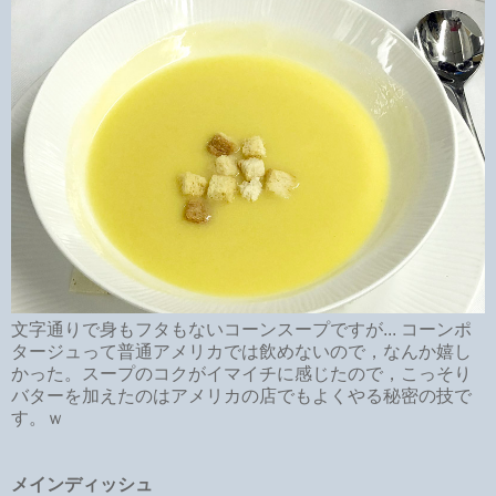
文字通りで身もフタもないコーンスープですが... コーンポ
タージュって普通アメリカでは飲めないので，なんか嬉し
かった。スープのコクがイマイチに感じたので，こっそり
バターを加えたのはアメリカの店でもよくやる秘密の技で
す。ｗ
メインディッシュ