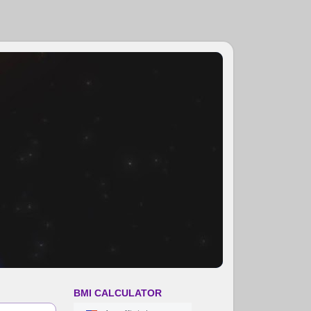
BMI CALCULATOR