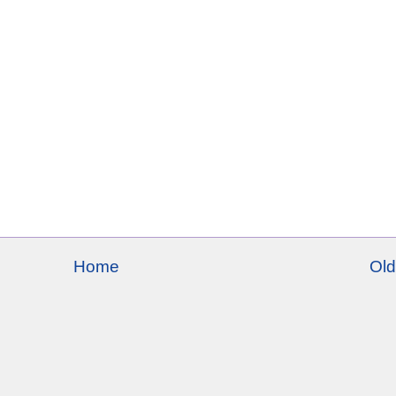
Home
Old