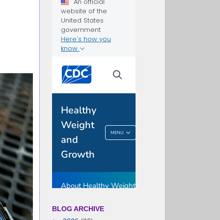
BLOG ARCHIVE