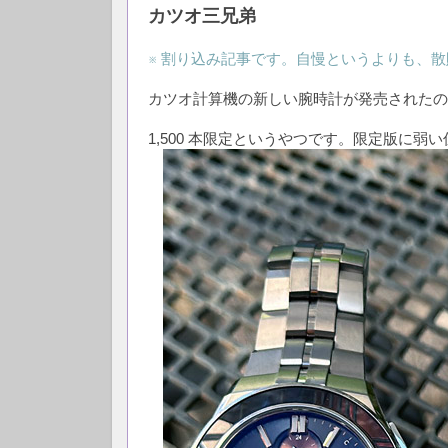
カツオ三兄弟
※ 割り込み記事です。自慢というよりも、
カツオ計算機の新しい腕時計が発売されたの
1,500 本限定というやつです。限定版に