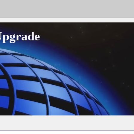
Upgrade