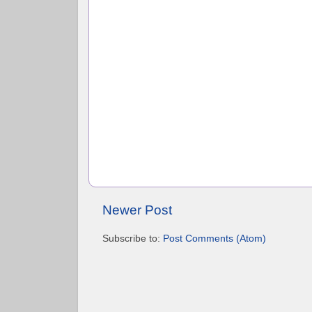
Newer Post
Subscribe to:
Post Comments (Atom)