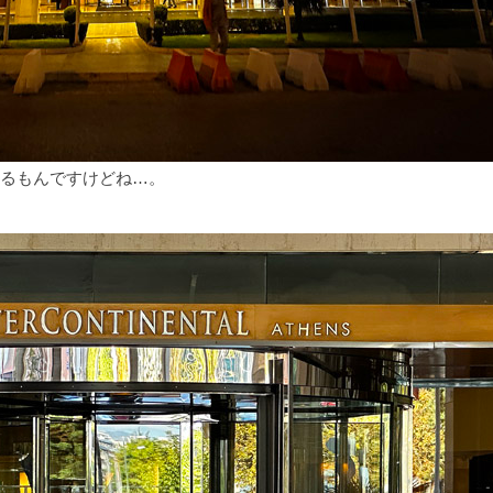
るもんですけどね…。