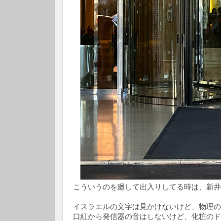
こういうのを廻して出入りしてる時は、新井
イスラエルの文字は見かけないけど、物理の
口紅から発信器の音はしないけど、化粧のド