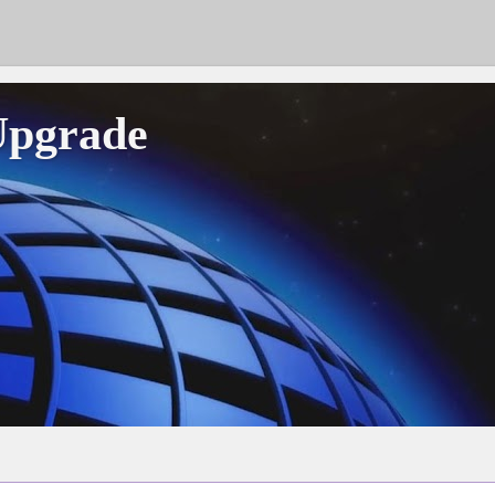
Upgrade