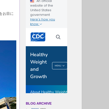
をお目に
BLOG ARCHIVE