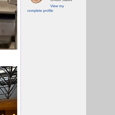
View my
complete profile