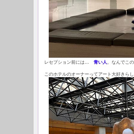
レセプション前には…
青い人
。なんでこの
このホテルのオーナーってアート大好きらし