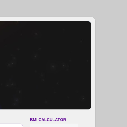
BMI CALCULATOR