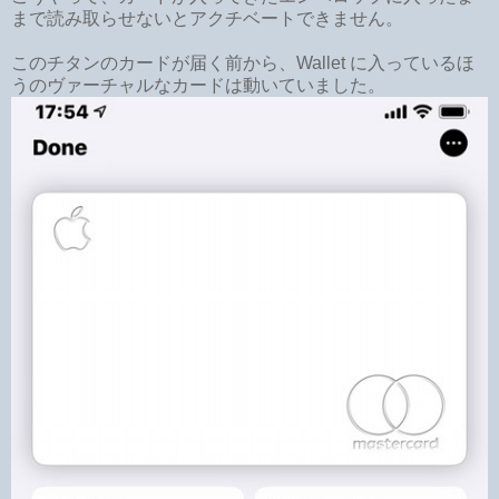
まで読み取らせないとアクチベートできません。
このチタンのカードが届く前から、Wallet に入っているほ
うのヴァーチャルなカードは動いていました。