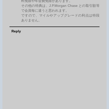
料免除や年会費免除があります。
その他の特典は、J.P.Morgan Chase との取引額等
で会員毎に違うと思われます。
ですので、マイルやアップグレードの利点は特段
ありません。
Reply