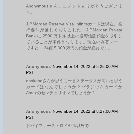
Anonymousさん、コメントありがとうございま
す。
J.P.Morgan Reserve Visa Infiniteカードは現在、発
行要件が厳しくなりました。J.P.Morgan Private
Bank に 2500 万ドル以上の投資信託預金を取引し
ていることが条件となります。現在の為替レート
ですと… 34億 5,000 万円の預金が必要です。
Anonymous
November 14, 2022 at 8:25:00 AM
PST
obakobaさんが思うに一番ステータスが高いと思う
カードはなんでしょうか？パラジウムカードか
Amexのセンチュリオンでしょうか？
Anonymous
November 14, 2022 at 8:27:00 AM
PST
ドバイファーストロイヤル以外で