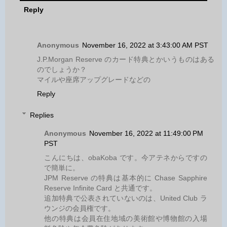
Reply
Anonymous
November 16, 2022 at 3:43:00 AM PST
J.P.Morgan Reserve のカード特典とかいうものはある
のでしょうか？
マイルや座席アップグレードなどの
Reply
Replies
Anonymous
November 16, 2022 at 11:49:00 PM
PST
こんにちは、obaKoba です。今アテネからですの
で簡単に。
JPM Reserve の特典は基本的に Chase Sapphire
Reserve Infinite Card と共通です。
追加特典で公表されていないのは、United Club ラ
ウンジの会員権です。
他の特典は会員在住地域の美術館や博物館の入場