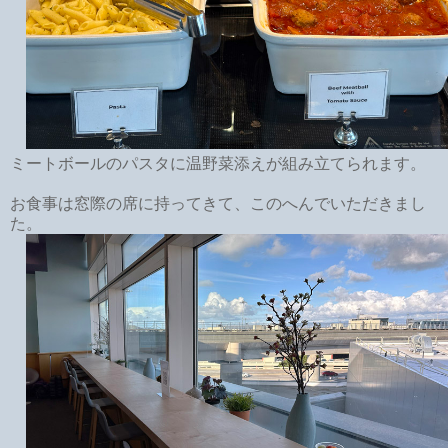
ミートボールのパスタに温野菜添えが組み立てられます。
お食事は窓際の席に持ってきて、このへんでいただきまし
た。