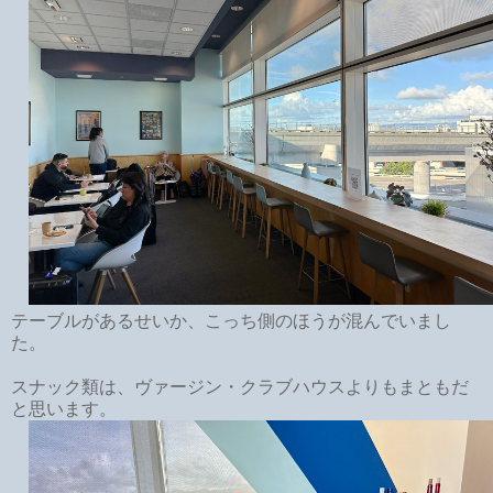
テーブルがあるせいか、こっち側のほうが混んでいまし
た。
スナック類は、ヴァージン・クラブハウスよりもまともだ
と思います。