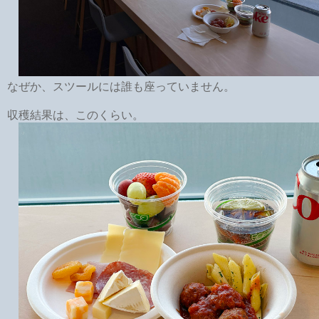
なぜか、スツールには誰も座っていません。
収穫結果は、このくらい。