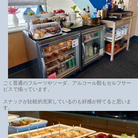
ごく普通のフルーツやソーダ、アルコール類もセルフサー
ビスで揃っています。
スナックが比較的充実しているのも好感が持てると思いま
す。