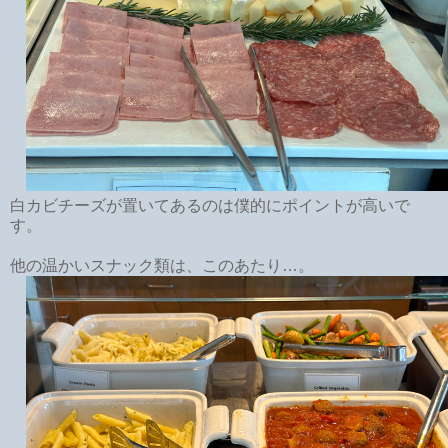
白カビチーズが置いてあるのは僕的にポイントが高いで
す。
他の温かいスナック類は、このあたり…。